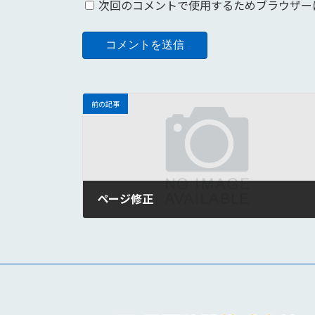
次回のコメントで使用するためブラウザー
前の記事
ページ修正
2025年1月18日