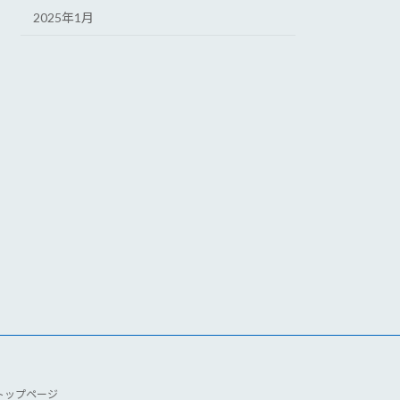
2025年1月
トップページ