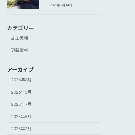
2025年2月14日
カテゴリー
施工実績
更新情報
アーカイブ
2026年6月
2026年3月
2025年7月
2025年5月
2025年2月