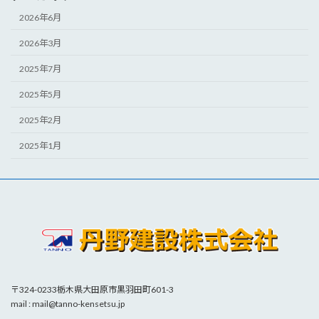
2026年6月
2026年3月
2025年7月
2025年5月
2025年2月
2025年1月
〒324-0233栃木県大田原市黒羽田町601-3
mail : mail@tanno-kensetsu.jp